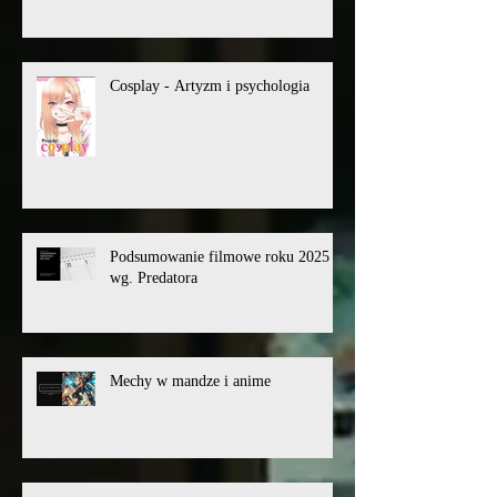
Cosplay - Artyzm i psychologia
Podsumowanie filmowe roku 2025
wg. Predatora
Mechy w mandze i anime