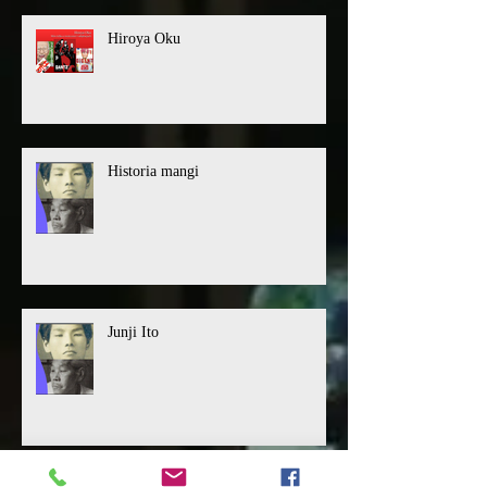
Hiroya Oku
Historia mangi
Junji Ito