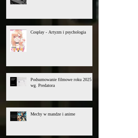
Cosplay - Artyzm i psychologia
Podsumowanie filmowe roku 2025
wg. Predatora
Mechy w mandze i anime