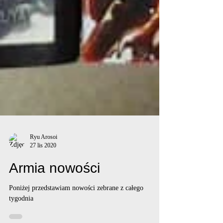
Ryu Arosoi
27 lis 2020
Armia nowości
Poniżej przedstawiam nowości zebrane z całego
tygodnia