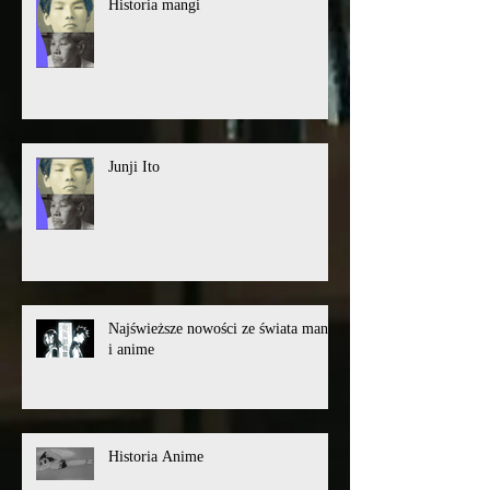
Historia mangi
Junji Ito
Najświeższe nowości ze świata mangi
i anime
Historia Anime