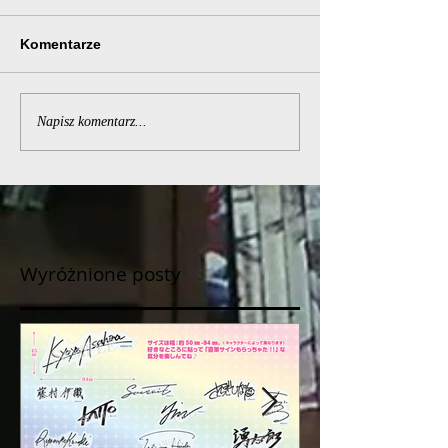
Komentarze
Napisz komentarz...
Wyróżnione posty