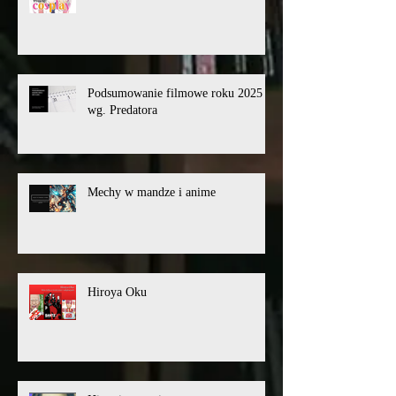
Podsumowanie filmowe roku 2025
wg. Predatora
Mechy w mandze i anime
Hiroya Oku