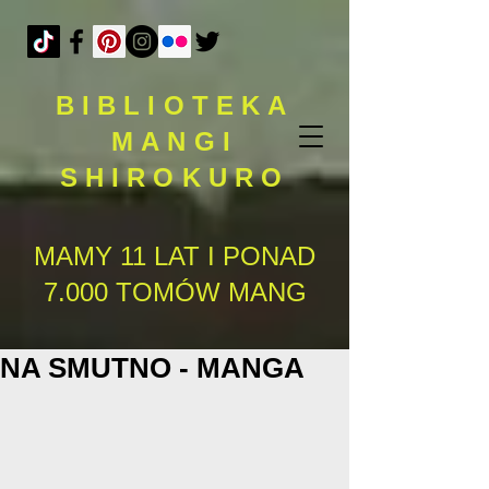
BIBLIOTEKA
MANGI
SHIROKURO
MAMY 11 LAT I PONAD
7.000 TOMÓW MANG
NA SMUTNO - MANGA